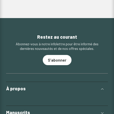
Restez au courant
Abonnez-vous à notre infolettre pour être informé des
dernières nouveautés et de nos offres spéciales.
S’abonner
À propos
Manuscrits